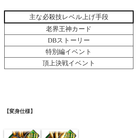
主な必殺技レベル上げ手段
老界王神カード
DBストーリー
特別編イベント
頂上決戦イベント
【変身仕様】