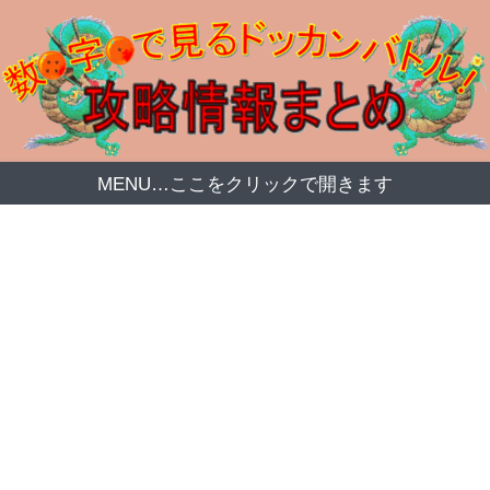
MENU…ここをクリックで開きます