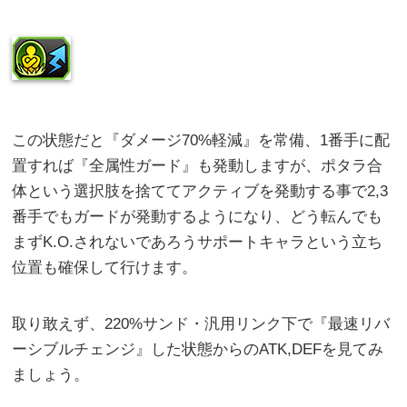
この状態だと『ダメージ70%軽減』を常備、1番手に配
置すれば『全属性ガード』も発動しますが、ポタラ合
体という選択肢を捨ててアクティブを発動する事で2,3
番手でもガードが発動するようになり、どう転んでも
まずK.O.されないであろうサポートキャラという立ち
位置も確保して行けます。
取り敢えず、220%サンド・汎用リンク下で『最速リバ
ーシブルチェンジ』した状態からのATK,DEFを見てみ
ましょう。