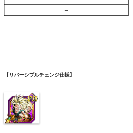
–
【リバーシブルチェンジ仕様】