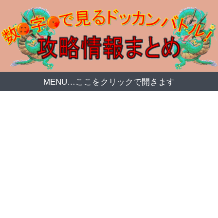
MENU…ここをクリックで開きます