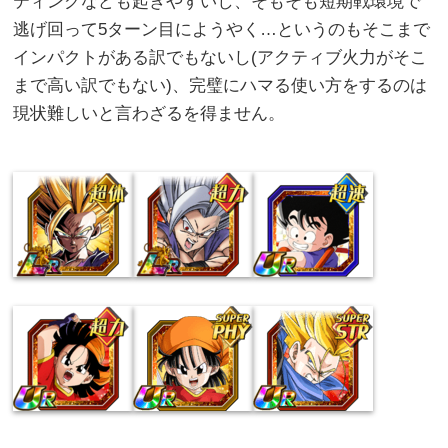
ティングなども起きやすいし、そもそも短期戦環境で
逃げ回って5ターン目にようやく…というのもそこまで
インパクトがある訳でもないし(アクティブ火力がそこ
まで高い訳でもない)、完璧にハマる使い方をするのは
現状難しいと言わざるを得ません。