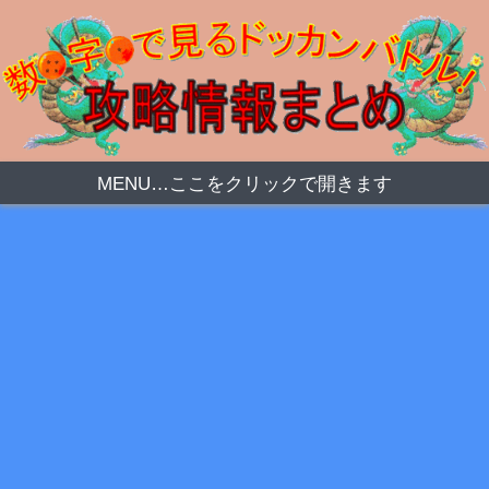
MENU…ここをクリックで開きます