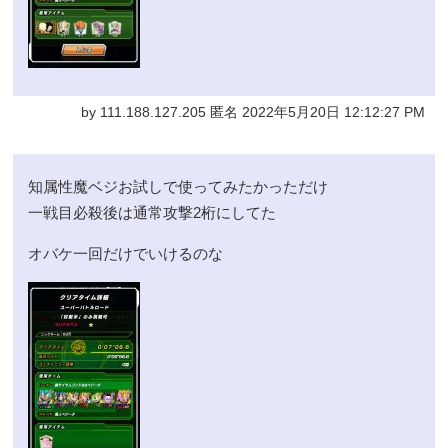
by 111.188.127.205 匿名 2022年5月20日 12:12:27 PM
知属性魔ベジお試しで使ってみたかっただけ
一戦目必殺後は通常攻撃2桁にしてた
オバケ一回だけでいけるのな