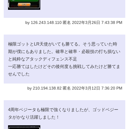
by 126.243.148.110 匿名 2022年3月26日 7:43:38 PM
極限ゴットとLR天使がいても勝てる。そう思っていた時
期が僕にもありました。確率と確率・必殺技の打ち損ない
と純粋なアタックディフェンス不足
一応勝てはしたけどその後何度も挑戦してみたけど勝てま
せんでした
by 210.194.138.82 匿名 2022年3月12日 7:36:20 PM
4周年ベジータも極限で強くなりましたが、ゴッドベジー
タがかなり活躍しました！