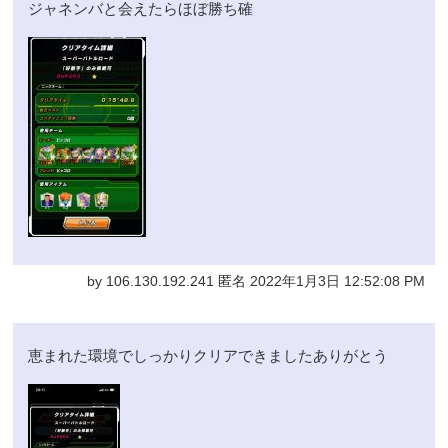
ジャネンバと会えたらほぼ勝ち確
by 106.130.192.241 匿名 2022年1月3日 12:52:08 PM
恵まれた環境でしっかりクリアできましたありがとう