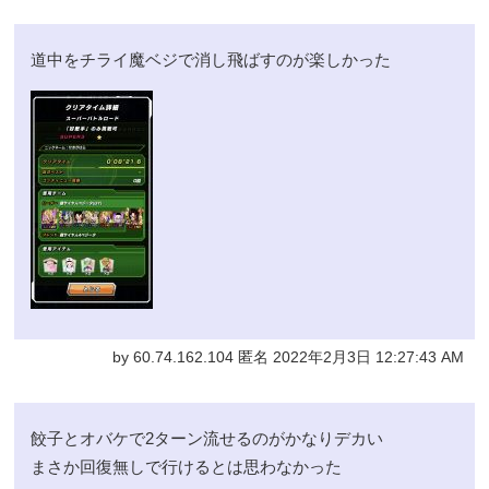
道中をチライ魔ベジで消し飛ばすのが楽しかった
by 60.74.162.104 匿名 2022年2月3日 12:27:43 AM
餃子とオバケで2ターン流せるのがかなりデカい
まさか回復無しで行けるとは思わなかった