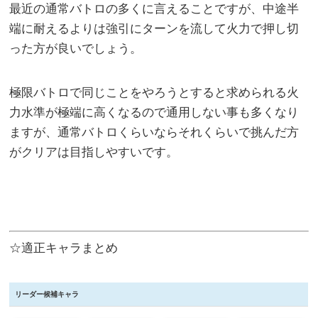
最近の通常バトロの多くに言えることですが、中途半
端に耐えるよりは強引にターンを流して火力で押し切
った方が良いでしょう。
極限バトロで同じことをやろうとすると求められる火
力水準が極端に高くなるので通用しない事も多くなり
ますが、通常バトロくらいならそれくらいで挑んだ方
がクリアは目指しやすいです。
☆適正キャラまとめ
リーダー候補キャラ