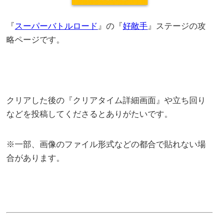
『
スーパーバトルロード
』の『
好敵手
』ステージの攻
略ページです。
クリアした後の『クリアタイム詳細画面』や立ち回り
などを投稿してくださるとありがたいです。
※一部、画像のファイル形式などの都合で貼れない場
合があります。