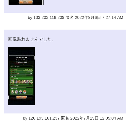
by 133.203.118.209 匿名 2022年9月6日 7:27:14 AM
画像貼れませんでした。
by 126.193.161.237 匿名 2022年7月19日 12:05:04 AM