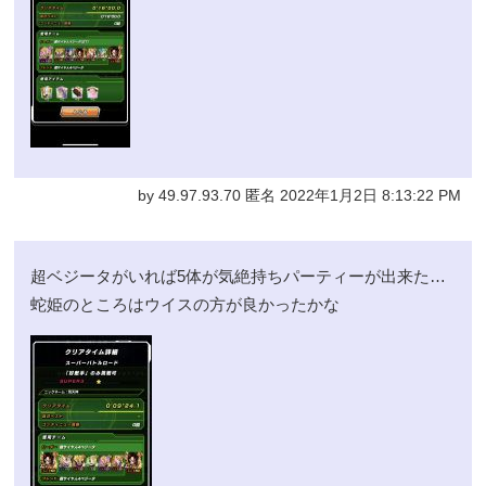
by 49.97.93.70 匿名 2022年1月2日 8:13:22 PM
超ベジータがいれば5体が気絶持ちパーティーが出来た…
蛇姫のところはウイスの方が良かったかな