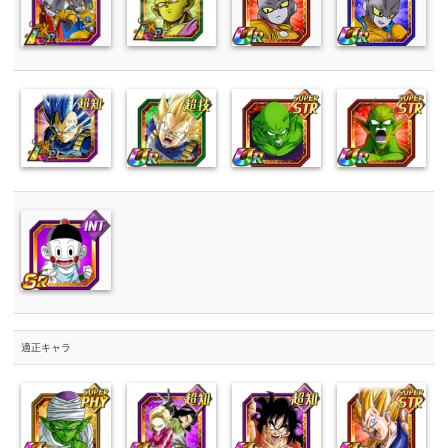
適正キャラ