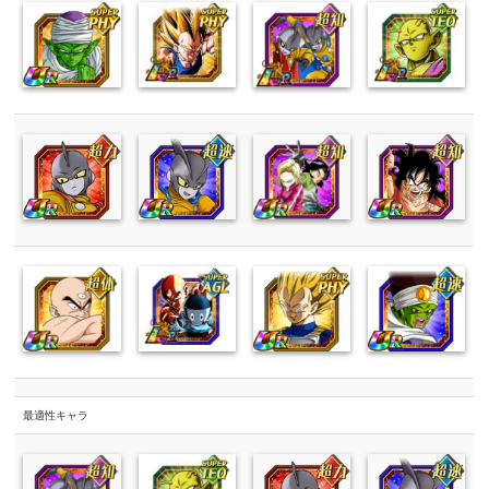
最適性キャラ