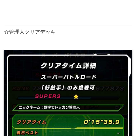
☆管理人クリアデッキ