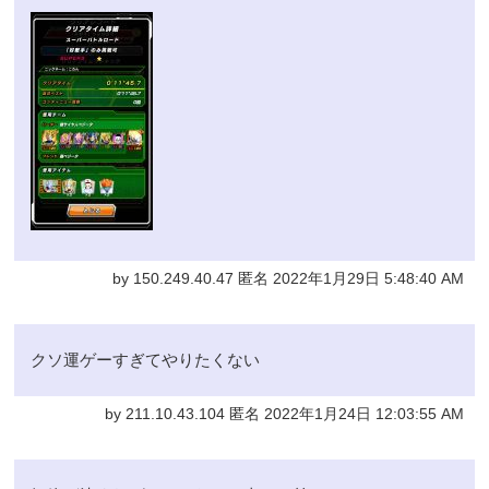
by 150.249.40.47 匿名 2022年1月29日 5:48:40 AM
クソ運ゲーすぎてやりたくない
by 211.10.43.104 匿名 2022年1月24日 12:03:55 AM