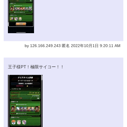
by 126.166.249.243 匿名 2022年10月1日 9:20:11 AM
王子様PT！極限サイコー！！