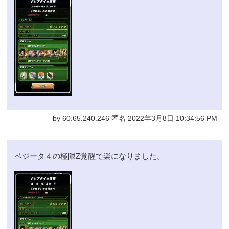
by 60.65.240.246 匿名 2022年3月8日 10:34:56 PM
ベジータ４の極限Z覚醒で楽になりました。