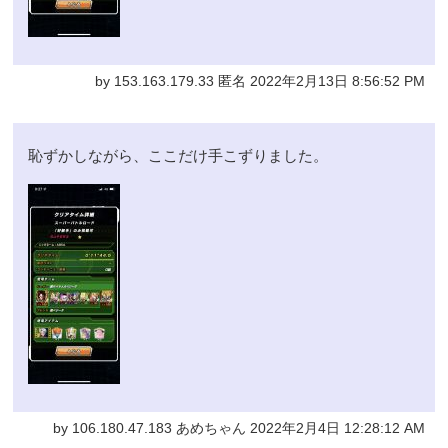
by 153.163.179.33 匿名 2022年2月13日 8:56:52 PM
恥ずかしながら、ここだけ手こずりました。
by 106.180.47.183 あめちゃん 2022年2月4日 12:28:12 AM