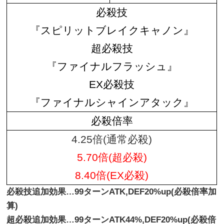
必殺技
『スピリットブレイクキャノン』
超必殺技
『ファイナルフラッシュ』
EX必殺技
『ファイナルシャインアタック』
必殺倍率
4.25倍(通常必殺)
5.70倍(超必殺)
8.40倍(EX必殺)
必殺技追加効果…99ターンATK,DEF20%up(必殺倍率加
算)
超必殺追加効果…99ターンATK44%,DEF20%up(必殺倍