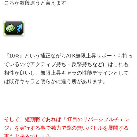
ころか数段違うと言えます。
『10%』という補正ながらATK無限上昇サポートも持っ
ているのでアクティブ持ち・反撃持ちなどにはこれも
相性が良いし、無限上昇キャラの性能デザインとして
は既存キャラと明らかに違う所があります。
そして、短期戦であれば『4T目のリバーシブルチェン
ジ』を実行する事で独力で隙の無いバトルを展開する
事も出来るでしょう。