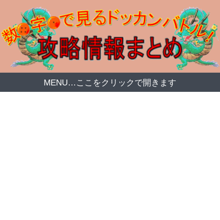
MENU…ここをクリックで開きます