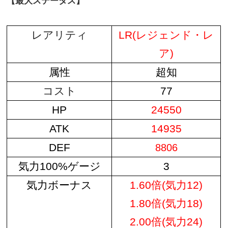
【最大ステータス】
レアリティ
LR(レジェンド・レ
ア)
属性
超知
コスト
77
HP
24550
ATK
14935
DEF
8806
気力100%ゲージ
3
気力ボーナス
1.60倍(気力12)
1.80倍(気力18)
2.00倍(気力24)