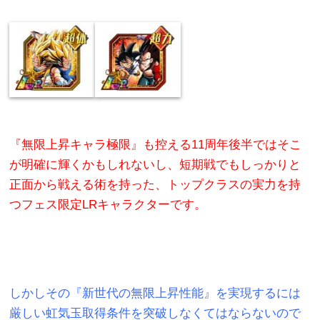
『無限上昇キャラ極限』も控える11周年後半ではそこ
が明確に輝くかもしれないし、短期戦でもしっかりと
正面から戦える術を持った、トップクラスの実力を持
つフェス限定LRキャラクターです。
しかしその『新世代の無限上昇性能』を実現するには
厳しい虹気玉取得条件を突破しなくてはならないので