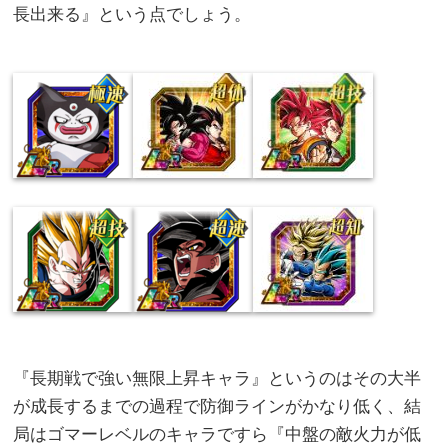
長出来る』という点でしょう。
『長期戦で強い無限上昇キャラ』というのはその大半
が成長するまでの過程で防御ラインがかなり低く、結
局はゴマーレベルのキャラですら『中盤の敵火力が低