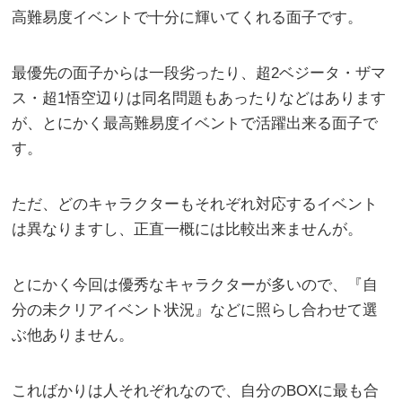
高難易度イベントで十分に輝いてくれる面子です。
最優先の面子からは一段劣ったり、超2ベジータ・ザマ
ス・超1悟空辺りは同名問題もあったりなどはあります
が、とにかく最高難易度イベントで活躍出来る面子で
す。
ただ、どのキャラクターもそれぞれ対応するイベント
は異なりますし、正直一概には比較出来ませんが。
とにかく今回は優秀なキャラクターが多いので、『自
分の未クリアイベント状況』などに照らし合わせて選
ぶ他ありません。
こればかりは人それぞれなので、自分のBOXに最も合