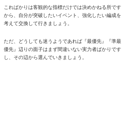
こればかりは客観的な指標だけでは決めかねる所です
から、自分が突破したいイベント、強化したい編成を
考えて交換して行きましょう。
ただ、どうしても迷うようであれば『最優先』『準最
優先』辺りの面子はまず間違いない実力者ばかりです
し、その辺から選んでいきましょう。