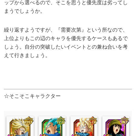
ップから選べるので、そこを思うと優先度は劣ってし
まうでしょうか。
繰り返すようですが、『需要次第』という所なので、
上位よりもこの辺のキャラを優先するケースもあるで
しょう。自分の突破したいイベントとの兼ね合いを考
えて行きましょう。
☆そこそこキャラクター