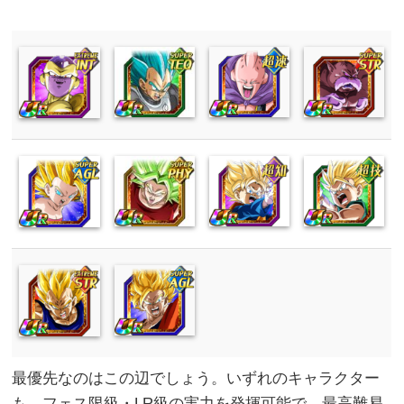
最優先なのはこの辺でしょう。いずれのキャラクター
も、フェス限級・LR級の実力を発揮可能で、最高難易