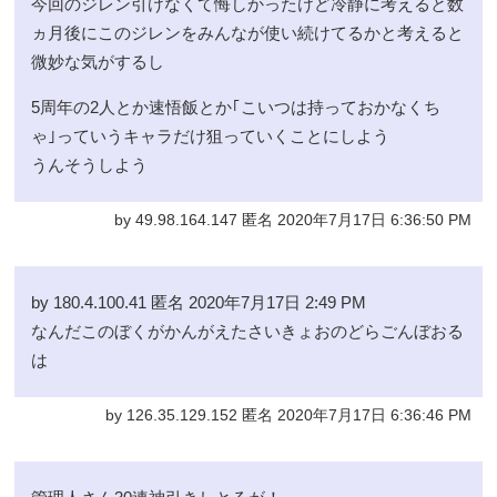
今回のジレン引けなくて悔しかったけど冷静に考えると数
ヵ月後にこのジレンをみんなが使い続けてるかと考えると
微妙な気がするし
5周年の2人とか速悟飯とか｢こいつは持っておかなくち
ゃ｣っていうキャラだけ狙っていくことにしよう
うんそうしよう
by 49.98.164.147 匿名 2020年7月17日 6:36:50 PM
by 180.4.100.41 匿名 2020年7月17日 2:49 PM
なんだこのぼくがかんがえたさいきょおのどらごんぼおる
は
by 126.35.129.152 匿名 2020年7月17日 6:36:46 PM