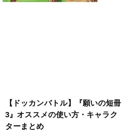
【ドッカンバトル】『願いの短冊
3』オススメの使い方・キャラク
ターまとめ