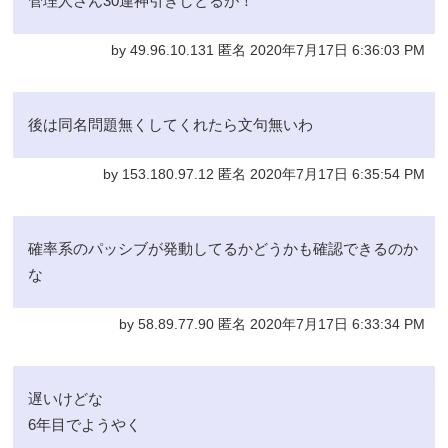
管理人さん30連神引きしとるが！
by 49.96.10.131 匿名 2020年7月17日 6:36:03 PM
後は同名問題無くしてくれたら文句無いわ
by 153.180.97.12 匿名 2020年7月17日 6:35:54 PM
確率系のパッシブが発動してるかどうかも確認できるのか
な
by 58.89.77.90 匿名 2020年7月17日 6:33:34 PM
遅いけどな
6年目でようやく