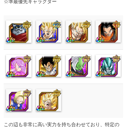
☆準最優先キャラクター
この辺も非常に高い実力を持ち合わせており、特定の