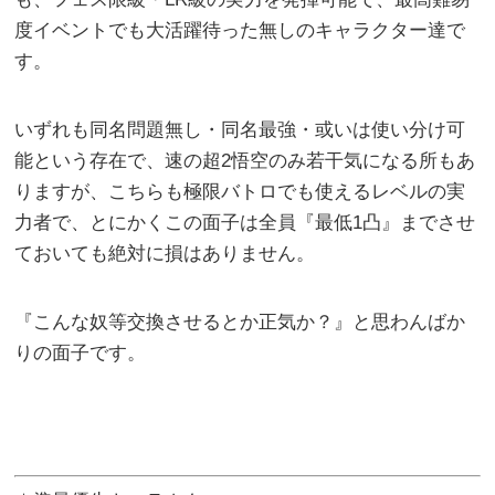
度イベントでも大活躍待った無しのキャラクター達で
す。
いずれも同名問題無し・同名最強・或いは使い分け可
能という存在で、速の超2悟空のみ若干気になる所もあ
りますが、こちらも極限バトロでも使えるレベルの実
力者で、とにかくこの面子は全員『最低1凸』までさせ
ておいても絶対に損はありません。
『こんな奴等交換させるとか正気か？』と思わんばか
りの面子です。