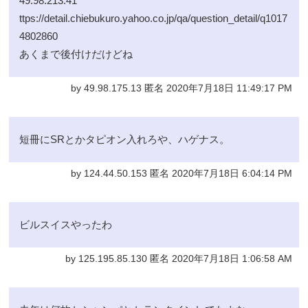
49.98.213.41
ttps://detail.chiebukuro.yahoo.co.jp/qa/question_detail/q1017
4802860
あくまで後付けだけどね
by 49.98.175.13 匿名 2020年7月18日 11:49:17 PM
短冊にSRとかタピオン入れろや、ハゲナス。
by 124.44.50.153 匿名 2020年7月18日 6:04:14 PM
ビルスイスやったわ
by 125.195.85.130 匿名 2020年7月18日 1:06:58 AM