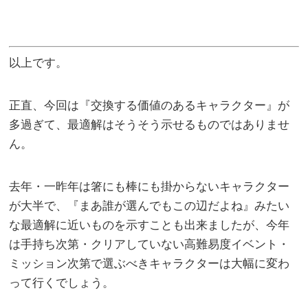
以上です。
正直、今回は『交換する価値のあるキャラクター』が
多過ぎて、最適解はそうそう示せるものではありませ
ん。
去年・一昨年は箸にも棒にも掛からないキャラクター
が大半で、『まあ誰が選んでもこの辺だよね』みたい
な最適解に近いものを示すことも出来ましたが、今年
は手持ち次第・クリアしていない高難易度イベント・
ミッション次第で選ぶべきキャラクターは大幅に変わ
って行くでしょう。