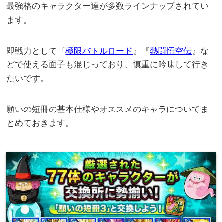
最強格のキャラクター達が多数ラインナップされてい
ます。
即戦力として『
極限バトルロード
』『
熱闘悟空伝
』な
どで使える面子も混じっており、慎重に吟味して行き
たいです。
願いの短冊の基本仕様やオススメのキャラについてま
とめておきます。