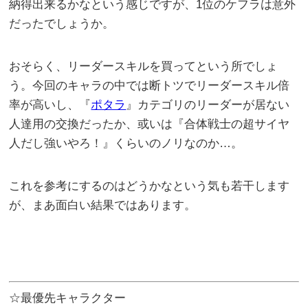
納得出来るかなという感じですが、1位のケフラは意外
だったでしょうか。
おそらく、リーダースキルを買ってという所でしょ
う。今回のキャラの中では断トツでリーダースキル倍
率が高いし、『
ポタラ
』カテゴリのリーダーが居ない
人達用の交換だったか、或いは『合体戦士の超サイヤ
人だし強いやろ！』くらいのノリなのか…。
これを参考にするのはどうかなという気も若干します
が、まあ面白い結果ではあります。
☆最優先キャラクター