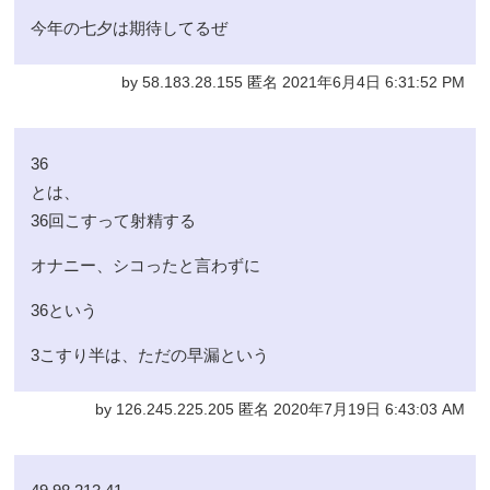
今年の七夕は期待してるぜ
by 58.183.28.155 匿名 2021年6月4日 6:31:52 PM
36
とは、
36回こすって射精する
オナニー、シコったと言わずに
36という
3こすり半は、ただの早漏という
by 126.245.225.205 匿名 2020年7月19日 6:43:03 AM