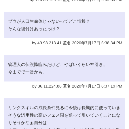
ブウが人口生命体じゃないってどこ情報？
そんな後付けあったっけ？
by 49.98.213.41 匿名 2020年7月17日 6:38:34 PM
管理人の伝説降臨みたけど、やばいくらい神引き。
今までで一番かも。
by 36.11.224.86 匿名 2020年7月17日 6:37:19 PM
リンクスキルの成長条件見るに今後は長期的に使っていき
そうな汎用性の高いフェス限を狙って引いていくことにな
りそうかなぁ自分は