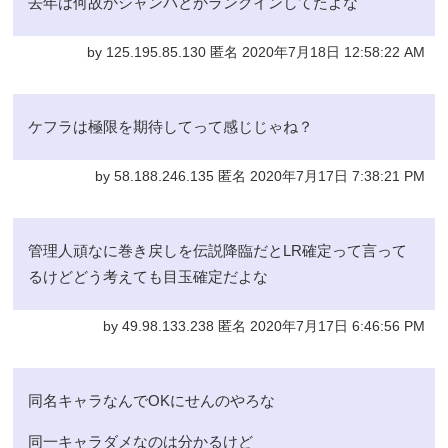
去年は何故かシャンパとかランクインしてたよな
by 125.195.85.130 匿名 2020年7月18日 12:58:22 AM
ケフラは極限を期待してって感じじゃね？
by 58.188.246.135 匿名 2020年7月17日 7:38:21 PM
管理人頑なに巻き戻しを伝説降臨だとLR確定って言って
るけどどう考えても目玉確定だよな
by 49.98.133.238 匿名 2020年7月17日 6:46:56 PM
同名キャラなんでOKにせんのやろな
同一キャラダメなのは分かるけど