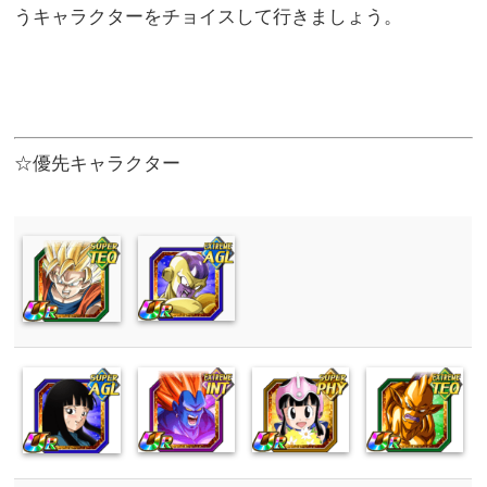
うキャラクターをチョイスして行きましょう。
☆優先キャラクター