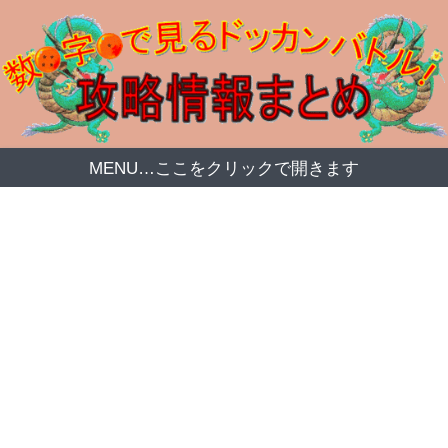
MENU…ここをクリックで開きます