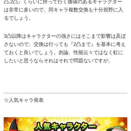
凸,2凸』くらいに持って行く価値のあるキャラクター
は非常に多いので、同キャラ複数交換も十分視野に入
るでしょう。
3凸以降はキャラクターの強さにはそこまで影響は及ぼ
さないので、交換は行っても『2凸まで』を基本に考え
ておくと良いでしょう。勿論、性能云々ではなく虹に
したいと思うならそれはそれで問題ないですが。
☆人気キャラ発表