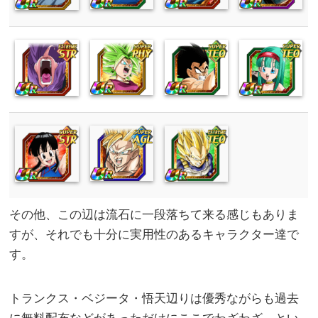
その他、この辺は流石に一段落ちて来る感じもありま
すが、それでも十分に実用性のあるキャラクター達で
す。
トランクス・ベジータ・悟天辺りは優秀ながらも過去