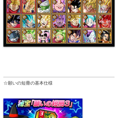
☆願いの短冊の基本仕様