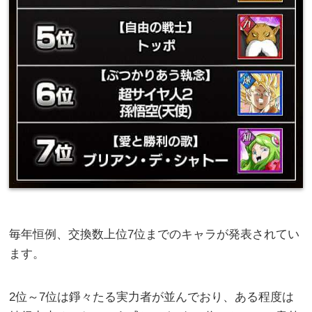
毎年恒例、交換数上位7位までのキャラが発表されてい
ます。
2位～7位は錚々たる実力者が並んでおり、ある程度は