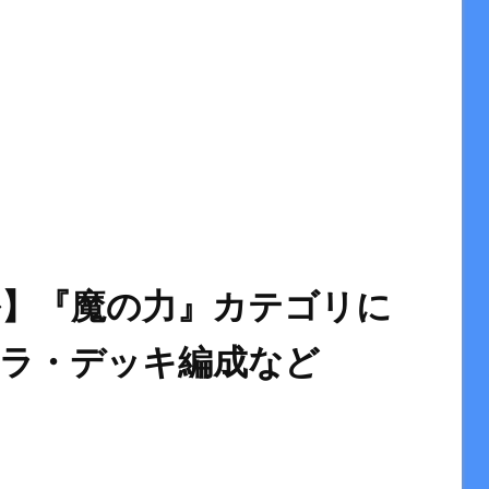
】『魔の力』カテゴリに
ャラ・デッキ編成など