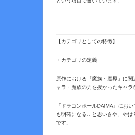
という項目で書いています。
【カテゴリとしての特徴】
・カテゴリの定義
原作における『魔族・魔界』に関
ャラ・魔族の力を授かったキャラ
『ドラゴンボールDAIMA』にお
も明確になる…と思いきや、やは
です。