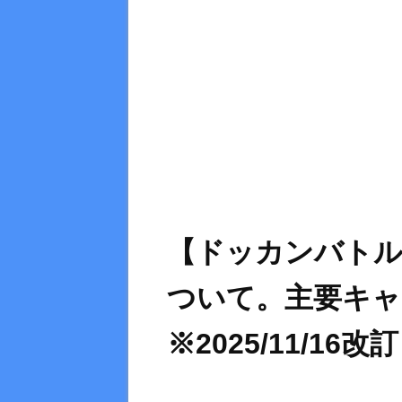
【ドッカンバトル
ついて。主要キ
※2025/11/16改訂