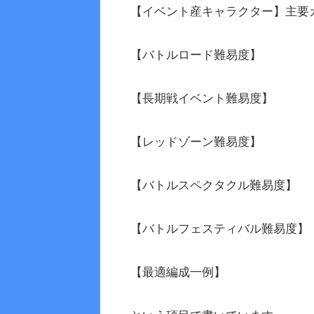
【イベント産キャラクター】主要
【バトルロード難易度】
【長期戦イベント難易度】
【レッドゾーン難易度】
【バトルスペクタクル難易度】
【バトルフェスティバル難易度】
【最適編成一例】