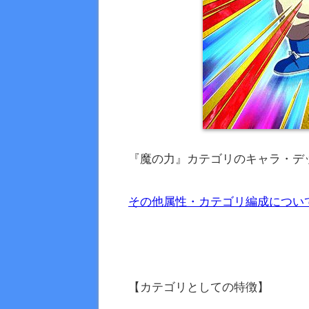
『魔の力』カテゴリのキャラ・デ
その他属性・カテゴリ編成につい
【カテゴリとしての特徴】