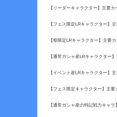
【リーダーキャラクター】主要カ
【フェス限定LRキャラクター】主
【祭限定LRキャラクター】主要カ
【通常ガシャ産LRキャラクター
【イベント産LRキャラクター】主
【フェス限定キャラクター】主要
【通常ガシャ産の特記戦力キャラ