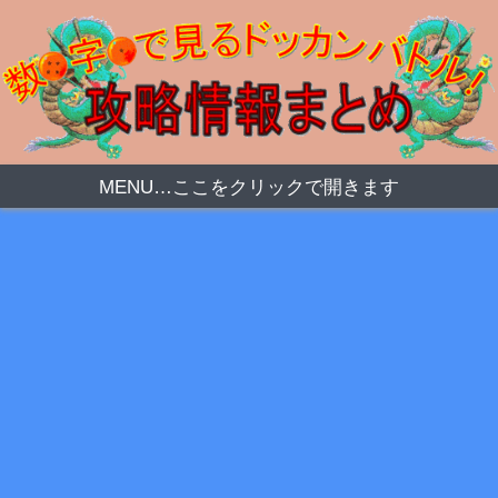
MENU…ここをクリックで開きます